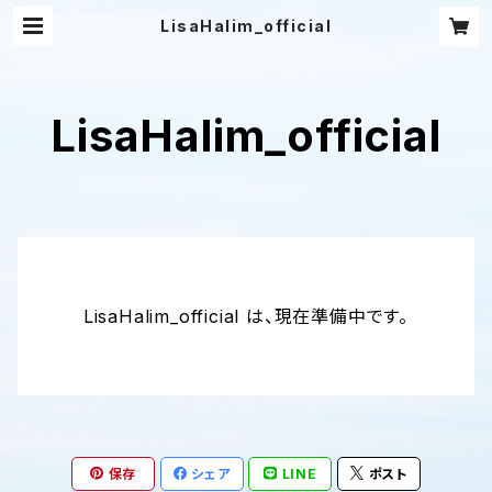
LisaHalim_official
LisaHalim_official
LisaHalim_official は、現在準備中です。
保存
シェア
LINE
ポスト